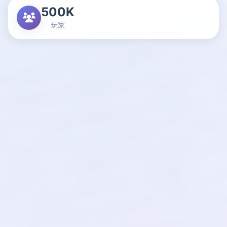
500K
玩家