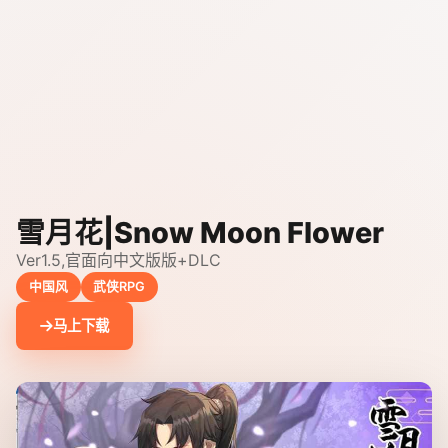
雪月花|Snow Moon Flower
Ver1.5,官面向中文版版+DLC
中国风
武侠RPG
马上下载