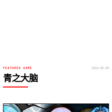
FEATURED GAME
2026.08.08
青之大脑