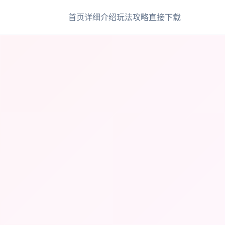
首页
详细介绍
玩法攻略
直接下载