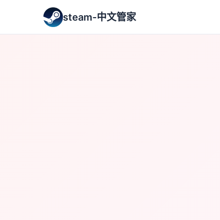
steam-中文管家